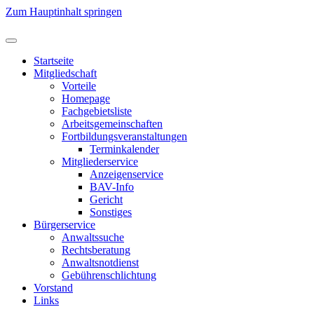
Zum Hauptinhalt springen
Startseite
Mitgliedschaft
Vorteile
Homepage
Fachgebietsliste
Arbeitsgemeinschaften
Fortbildungsveranstaltungen
Terminkalender
Mitgliederservice
Anzeigenservice
BAV-Info
Gericht
Sonstiges
Bürgerservice
Anwaltssuche
Rechtsberatung
Anwaltsnotdienst
Gebührenschlichtung
Vorstand
Links