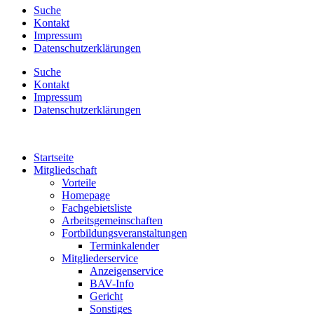
Suche
Kontakt
Impressum
Datenschutzerklärungen
Suche
Kontakt
Impressum
Datenschutzerklärungen
Startseite
Mitgliedschaft
Vorteile
Homepage
Fachgebietsliste
Arbeitsgemeinschaften
Fortbildungsveranstaltungen
Terminkalender
Mitgliederservice
Anzeigenservice
BAV-Info
Gericht
Sonstiges