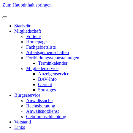
Zum Hauptinhalt springen
Startseite
Mitgliedschaft
Vorteile
Homepage
Fachgebietsliste
Arbeitsgemeinschaften
Fortbildungsveranstaltungen
Terminkalender
Mitgliederservice
Anzeigenservice
BAV-Info
Gericht
Sonstiges
Bürgerservice
Anwaltssuche
Rechtsberatung
Anwaltsnotdienst
Gebührenschlichtung
Vorstand
Links