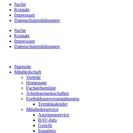
Suche
Kontakt
Impressum
Datenschutzerklärungen
Suche
Kontakt
Impressum
Datenschutzerklärungen
Startseite
Mitgliedschaft
Vorteile
Homepage
Fachgebietsliste
Arbeitsgemeinschaften
Fortbildungsveranstaltungen
Terminkalender
Mitgliederservice
Anzeigenservice
BAV-Info
Gericht
Sonstiges