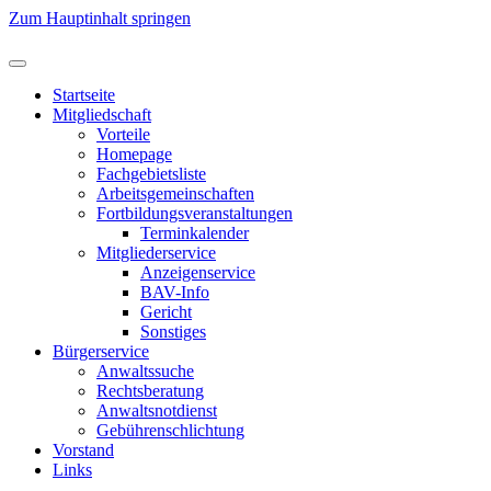
Zum Hauptinhalt springen
Startseite
Mitgliedschaft
Vorteile
Homepage
Fachgebietsliste
Arbeitsgemeinschaften
Fortbildungsveranstaltungen
Terminkalender
Mitgliederservice
Anzeigenservice
BAV-Info
Gericht
Sonstiges
Bürgerservice
Anwaltssuche
Rechtsberatung
Anwaltsnotdienst
Gebührenschlichtung
Vorstand
Links