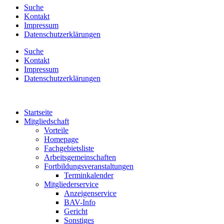
Suche
Kontakt
Impressum
Datenschutzerklärungen
Suche
Kontakt
Impressum
Datenschutzerklärungen
Startseite
Mitgliedschaft
Vorteile
Homepage
Fachgebietsliste
Arbeitsgemeinschaften
Fortbildungsveranstaltungen
Terminkalender
Mitgliederservice
Anzeigenservice
BAV-Info
Gericht
Sonstiges