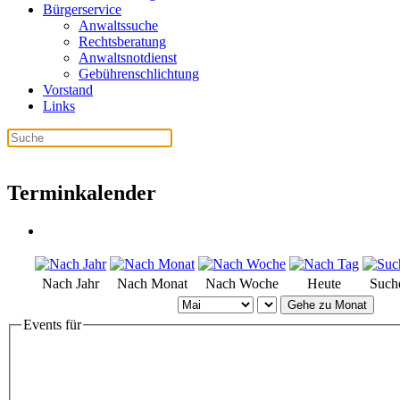
Bürgerservice
Anwaltssuche
Rechtsberatung
Anwaltsnotdienst
Gebührenschlichtung
Vorstand
Links
Terminkalender
Nach Jahr
Nach Monat
Nach Woche
Heute
Such
Gehe zu Monat
Events für