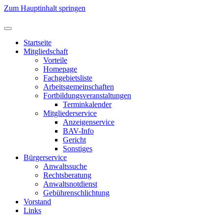
Zum Hauptinhalt springen
Startseite
Mitgliedschaft
Vorteile
Homepage
Fachgebietsliste
Arbeitsgemeinschaften
Fortbildungsveranstaltungen
Terminkalender
Mitgliederservice
Anzeigenservice
BAV-Info
Gericht
Sonstiges
Bürgerservice
Anwaltssuche
Rechtsberatung
Anwaltsnotdienst
Gebührenschlichtung
Vorstand
Links