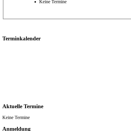
Keine Termine
Terminkalender
Aktuelle Termine
Keine Termine
Anmeldung