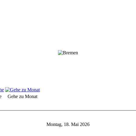
e
Gehe zu Monat
Montag, 18. Mai 2026