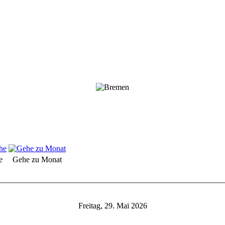
e
Gehe zu Monat
Freitag, 29. Mai 2026