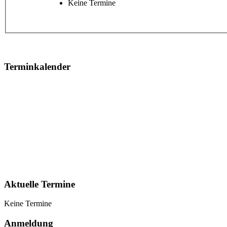
Keine Termine
Terminkalender
Aktuelle Termine
Keine Termine
Anmeldung