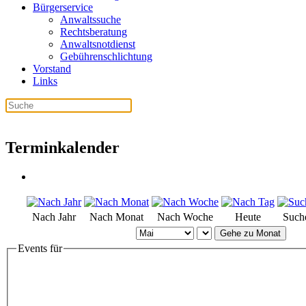
Bürgerservice
Anwaltssuche
Rechtsberatung
Anwaltsnotdienst
Gebührenschlichtung
Vorstand
Links
Terminkalender
Nach Jahr
Nach Monat
Nach Woche
Heute
Such
Gehe zu Monat
Events für