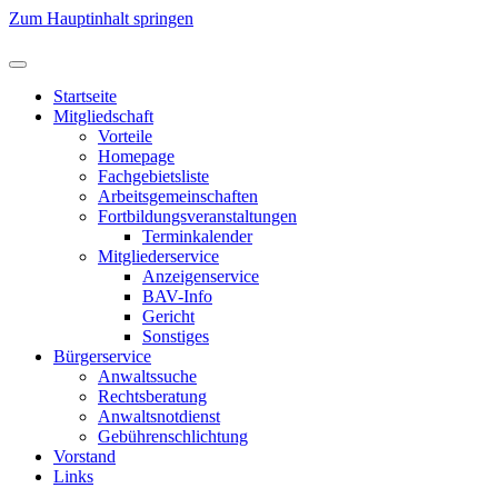
Zum Hauptinhalt springen
Startseite
Mitgliedschaft
Vorteile
Homepage
Fachgebietsliste
Arbeitsgemeinschaften
Fortbildungsveranstaltungen
Terminkalender
Mitgliederservice
Anzeigenservice
BAV-Info
Gericht
Sonstiges
Bürgerservice
Anwaltssuche
Rechtsberatung
Anwaltsnotdienst
Gebührenschlichtung
Vorstand
Links