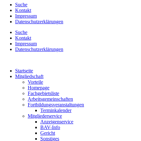
Suche
Kontakt
Impressum
Datenschutzerklärungen
Suche
Kontakt
Impressum
Datenschutzerklärungen
Startseite
Mitgliedschaft
Vorteile
Homepage
Fachgebietsliste
Arbeitsgemeinschaften
Fortbildungsveranstaltungen
Terminkalender
Mitgliederservice
Anzeigenservice
BAV-Info
Gericht
Sonstiges