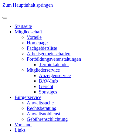
Zum Hauptinhalt springen
Startseite
Mitgliedschaft
Vorteile
Homepage
Fachgebietsliste
Arbeitsgemeinschaften
Fortbildungsveranstaltungen
Terminkalender
Mitgliederservice
Anzeigenservice
BAV-Info
Gericht
Sonstiges
Bürgerservice
Anwaltssuche
Rechtsberatung
Anwaltsnotdienst
Gebührenschlichtung
Vorstand
Links